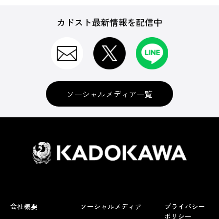
カドスト最新情報を配信中
ソーシャルメディア一覧
会社概要
ソーシャルメディア
プライバシー
ポリシー