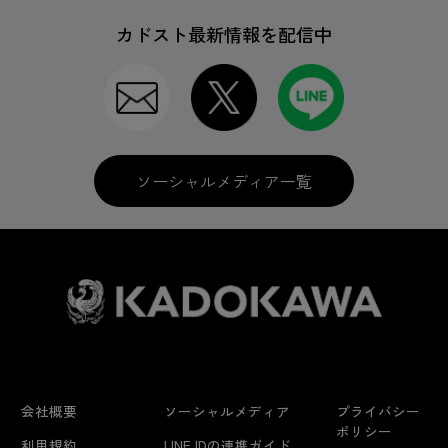
カドスト最新情報を配信中
ソーシャルメディア一覧
会社概要
ソーシャルメディア
プライバシー
ポリシー
利用規約
LINE IDの連携ガイド