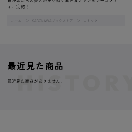
冒険者たちの夢と現実を描く異世界ファンタジーコメデ
ィ、完結！
ホーム
KADOKAWAブックストア
コミック
最近見た商品
最近見た商品がありません。