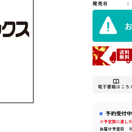
発売日
電子書籍はこち
予約受付中
※予定数に達し
お届け予定日