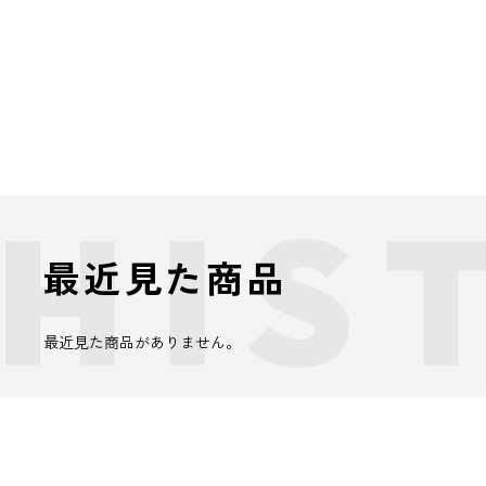
最近見た商品
最近見た商品がありません。