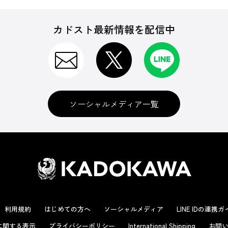
カドスト最新情報を配信中
ソーシャルメディア一覧
利用規約
はじめての方へ
ソーシャルメディア
LINE IDの連携
に関する表示
プライバシーポリシー
International Shipping
お問い