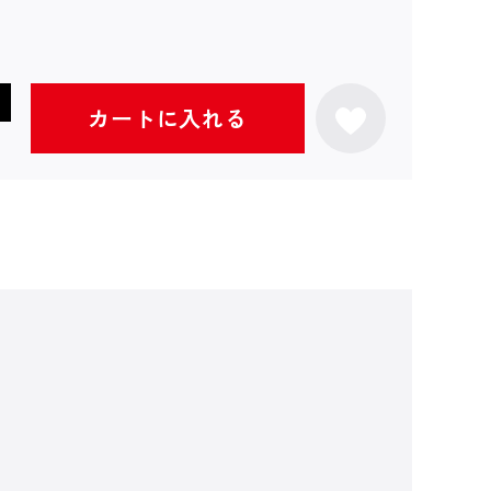
カートに入れる