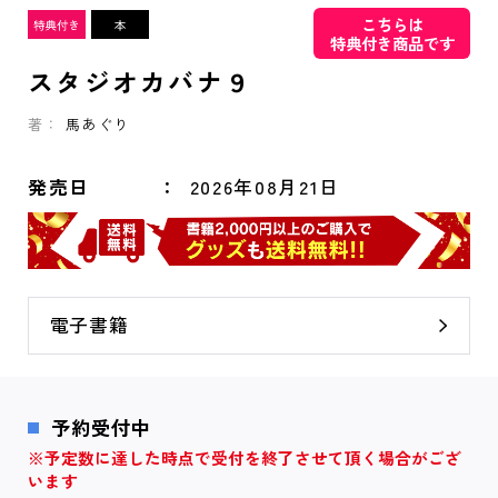
こちらは
特典付き商品です
スタジオカバナ９
著：
馬あぐり
発売日
2026年08月21日
電子書籍
予約受付中
※予定数に達した時点で受付を終了させて頂く場合がござ
います