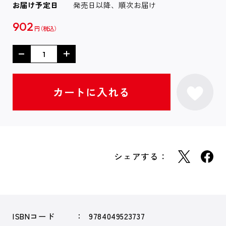
お届け予定日
発売日以降、順次お届け
902
円
シェアする：
ISBNコード
9784049523737