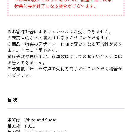
特典付与が終了になる場合がございます。
※お客様都合によるキャンセルはお受けできません｡
※転売目的などの購入はお断りさせていただきます。
※商品・特典のデザイン・仕様は変更になる可能性があり
ます。予めご了承下さい。
※販売数や再販予定、在庫数に関してのお問い合わせには
お答えできません。
※予定数に達した時点で受付を終了させていただく場合が
ございます。
目次
第37話 White and Sugar
第38話 FUZE
第39話 something new(remix)