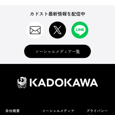
カドスト最新情報を配信中
ソーシャルメディア一覧
会社概要
ソーシャルメディア
プライバシー