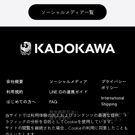
ソーシャルメディア一覧
会社概要
ソーシャルメディア
プライバシー
ポリシー
利用規約
LINE IDの連携ガイド
International
はじめての方へ
FAQ
Shipping
よくあるお問い合わせ
特定商取引法に
お問い合わせ/
当サイトでは利用体験の向上およびコンテンツの最適な提供、ト
関する表示
リクエスト
ラフィックの分析を目的としてCookieを使用しています。
サイトの閲覧を継続された場合、Cookieの利用に同意したことも
のといたします。