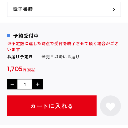
電子書籍
予約受付中
※予定数に達した時点で受付を終了させて頂く場合がござ
います
お届け予定日
発売日以降にお届け
1,705
円