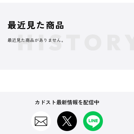
最近見た商品
最近見た商品がありません。
カドスト最新情報を配信中