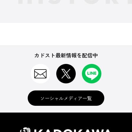
カドスト最新情報を配信中
ソーシャルメディア一覧