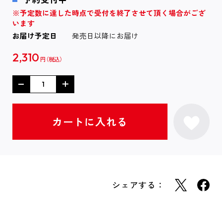
※予定数に達した時点で受付を終了させて頂く場合がござ
います
お届け予定日
発売日以降にお届け
2,310
円
シェアする：