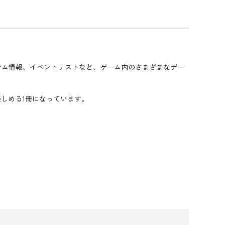
テム情報、イベントリストなど、ゲーム内のさまざまなデー
楽しめる1冊になっています。