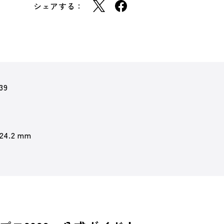
シェアする：
39
 24.2 mm