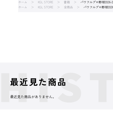
ホーム
KGL STORE
書籍
パワフルプロ野球2026-
ホーム
KGL STORE
全商品
パワフルプロ野球2026
最近見た商品
最近見た商品がありません。