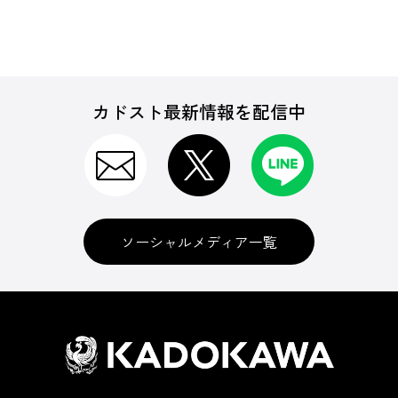
カドスト最新情報を配信中
ソーシャルメディア一覧