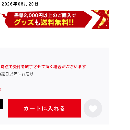
2026年08月20日
た時点で受付を終了させて頂く場合がございます
発売日以降にお届け
カートに入れる