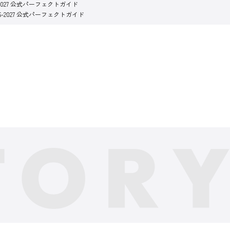
2027 公式パーフェクトガイド
-2027 公式パーフェクトガイド