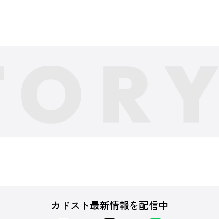
カドスト最新情報を配信中