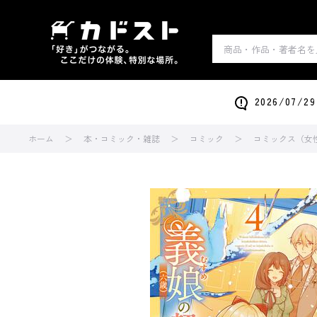
2026/0
ホーム
本・コミック・雑誌
コミック
コミックス（女