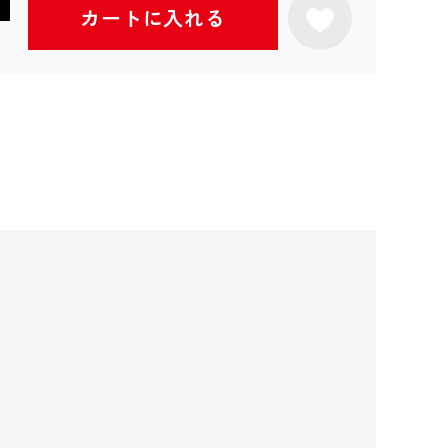
カートに入れる