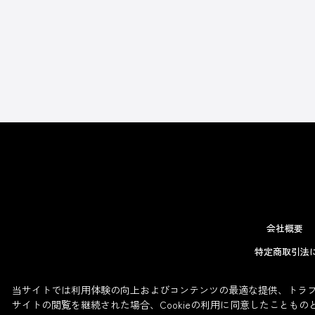
会社概要
特定商取引法
当サイトでは利用体験の向上およびコンテンツの最適な提供、トラフィ
サイトの閲覧を継続された場合、Cookieの利用に同意したこともの