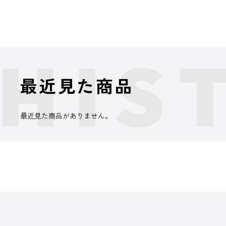
最近見た商品
最近見た商品がありません。