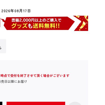
2026年08月17日
ら
た時点で受付を終了させて頂く場合がございます
発売日以降にお届け