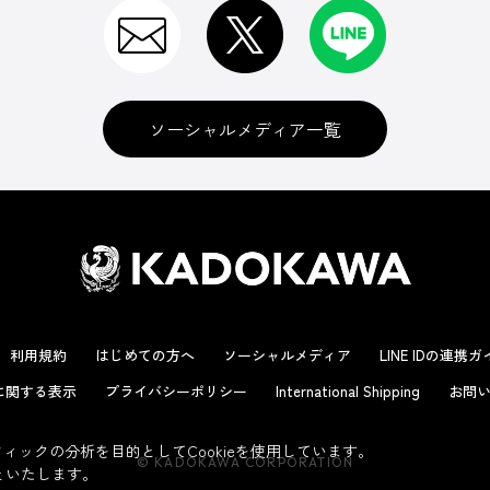
ソーシャルメディア一覧
利用規約
はじめての方へ
ソーシャルメディア
LINE IDの連携
に関する表示
プライバシーポリシー
International Shipping
お問い
ックの分析を目的としてCookieを使用しています。
© KADOKAWA CORPORATION
といたします。