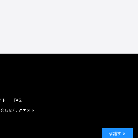
よくあるお問い合わせ
ガイド
FAQ
合わせ/リクエスト
承諾する