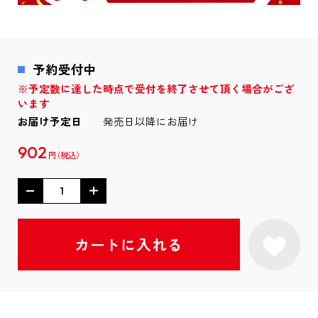
予約受付中
※予定数に達した時点で受付を終了させて頂く場合がござ
います
お届け予定日
発売日以降にお届け
902
円