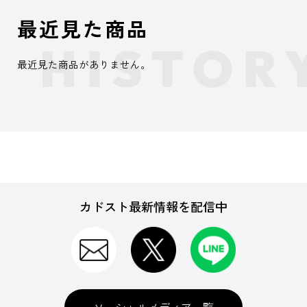
最近見た商品
最近見た商品がありません。
カドスト最新情報を配信中
ソーシャルメディア一覧