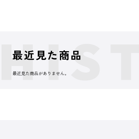
最近見た商品
最近見た商品がありません。