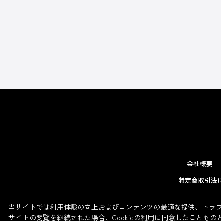
会社概要
特定商取引法
当サイトでは利用体験の向上およびコンテンツの最適な提供、トラフィ
サイトの閲覧を継続された場合、Cookieの利用に同意したこともの