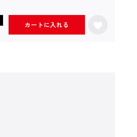
カートに入れる