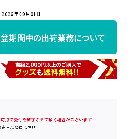
2026年09月01日
た時点で受付を終了させて頂く場合がございます
発売日以降にお届け