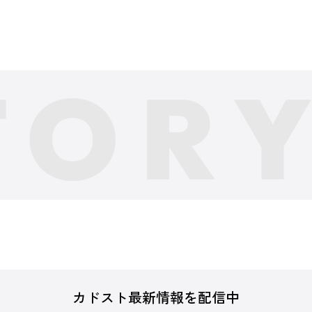
カドスト最新情報を配信中