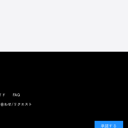
よくあるお問い合わせ
ガイド
FAQ
合わせ/リクエスト
承諾する