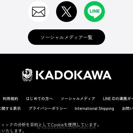
ソーシャルメディア一覧
利用規約
はじめての方へ
ソーシャルメディア
LINE IDの連携
に関する表示
プライバシーポリシー
International Shipping
お問い
ックの分析を目的としてCookieを使用しています。
© KADOKAWA CORPORATION
といたします。