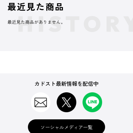
最近見た商品
最近見た商品がありません。
カドスト最新情報を配信中
ソーシャルメディア一覧