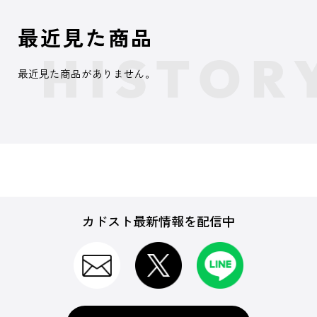
最近見た商品
最近見た商品がありません。
カドスト最新情報を配信中