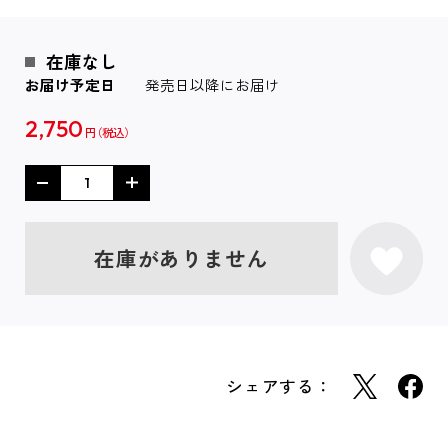
在庫なし
お届け予定日
発売日以降にお届け
2,750
円
在庫がありません
シェアする：