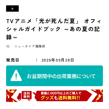
TVアニメ「光が死んだ夏」 オフィ
シャルガイドブック ～あの夏の記
録～
編：
ニュータイプ編集部
発売日
2026年09月28日