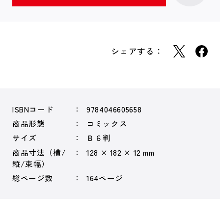
シェアする：
ISBNコード
9784046605658
商品形態
コミックス
サイズ
Ｂ６判
商品寸法（横/
128 × 182 × 12 mm
縦/束幅）
総ページ数
164ページ