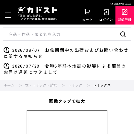
KADOKAWA Group
カート
ログイン
新規登録
2026/08/07 お盆期間中の出荷およびお問い合わせ
に関するお知らせ
2026/07/29 令和8年熊本地震の影響による商品の
お届け遅延につきまして
ホーム
本・コミック・雑誌
コミック
コミックス
画像タップで拡大