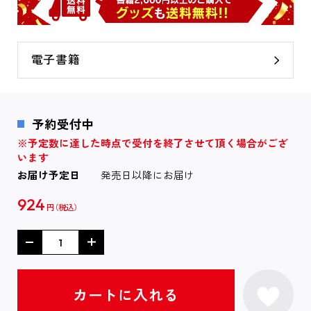
電子書籍
予約受付中
※予定数に達した時点で受付を終了させて頂く場合がござ
います
お届け予定日
発売日以降にお届け
924
円