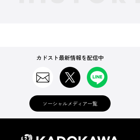
カドスト最新情報を配信中
ソーシャルメディア一覧