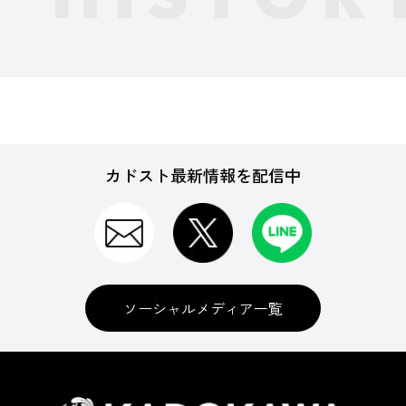
カドスト最新情報を配信中
ソーシャルメディア一覧