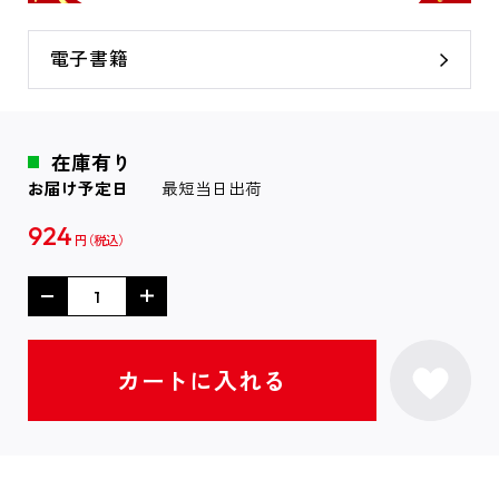
電子書籍
在庫有り
お届け予定日
最短当日出荷
924
円