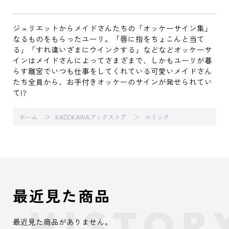
ジュリエットからメイドさんたちの「オッケーサイン集」
なるものをもらったユーリ。「唇に指をちょこんと当て
る」「すれ違いざまにウインクする」などなどオッケーサ
インはメイドさんによってさまざまで、しかもユーリが暮
らす離宮でいつも仕事をしてくれている可愛いメイドさん
たち全員から、お手付きオッケーのサインが発せられてい
て!?
ホーム
KADOKAWAブックストア
コミック
最近見た商品
最近見た商品がありません。