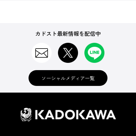
カドスト最新情報を配信中
ソーシャルメディア一覧