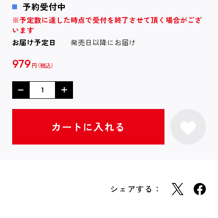
予約受付中
※予定数に達した時点で受付を終了させて頂く場合がござ
います
お届け予定日
発売日以降にお届け
979
円
シェアする：