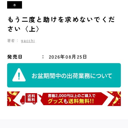
もう二度と助けを求めないでくだ
さい〈上〉
著者：
gacchi
発売日
2026年08月25日