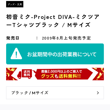
初音ミク-Project DIVA-ミクツア
ーTシャツブラック / Mサイズ
発売日
2009年8月上旬発売予定
ブラック / Mサイズ