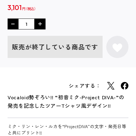
3,101
円
販売が終了している商品です
シェアする：
Vocaloid勢ぞろい!! “初音ミク-Project DIVA-”の
発売を記念したツアーTシャツ風デザイン!!
ミク・リン・レン・ルカを“ProjectDIVA”の文字・発売日等
と共にプリント!!