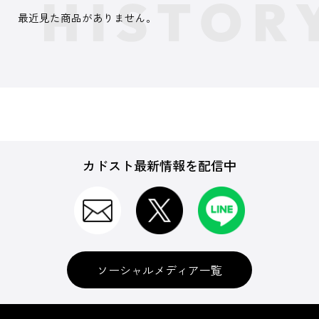
最近見た商品がありません。
カドスト最新情報を配信中
ソーシャルメディア一覧