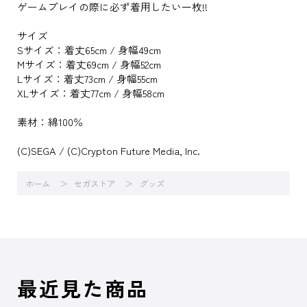
ゲームプレイの際に必ず着用したい一枚!!
サイズ
Sサイズ：着丈65cm / 身幅49cm
Mサイズ：着丈69cm / 身幅52cm
Lサイズ：着丈73cm / 身幅55cm
XLサイズ：着丈77cm / 身幅58cm
素材：綿100％
(C)SEGA / (C)Crypton Future Media, lnc.
ホーム
セガストア
グッズ
最近見た商品