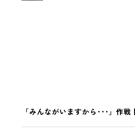
「みんながいますから･･･」作戦