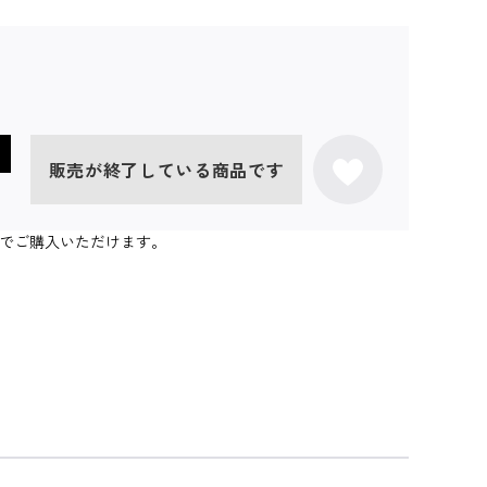
販売が終了している商品です
個までご購入いただけます。