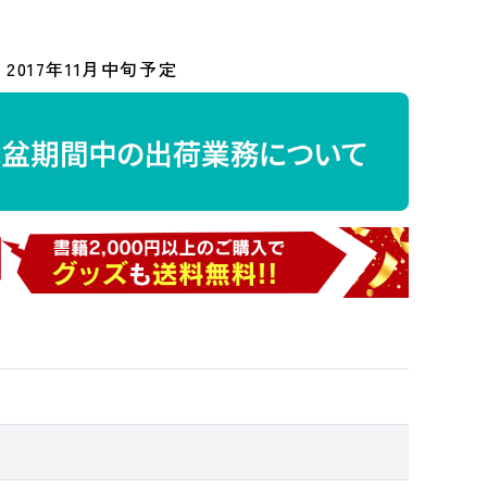
2017年11月中旬予定