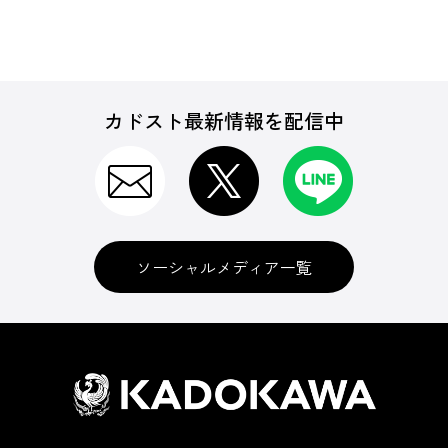
カドスト最新情報を配信中
ソーシャルメディア一覧