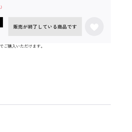
販売が終了している商品です
個までご購入いただけます。