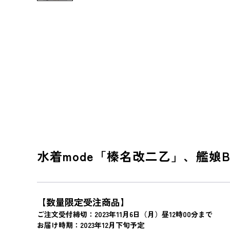
水着mode「榛名改二乙」、艦娘
【数量限定受注商品】
ご注文受付締切：2023年11月6日（月）昼12時00分まで
お届け時期：2023年12月下旬予定