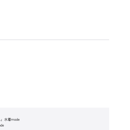
」水着mode
de