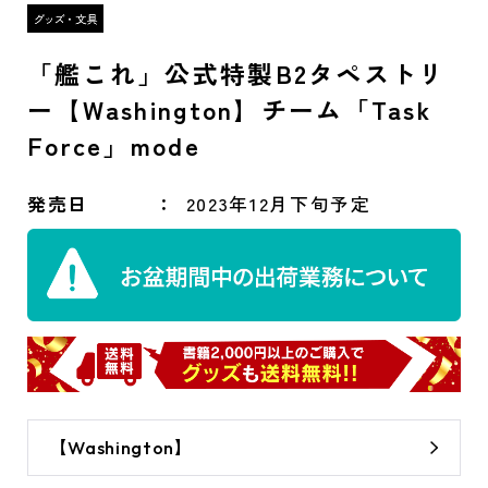
「艦これ」公式特製B2タペストリ
ー【Washington】チーム「Task
Force」mode
発売日
2023年12月下旬予定
【Washington】