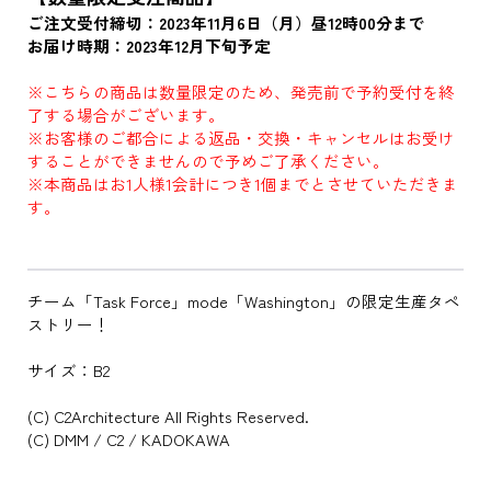
ご注文受付締切：2023年11月6日（月）昼12時00分まで
お届け時期：2023年12月下旬予定
※こちらの商品は数量限定のため、発売前で予約受付を終
了する場合がございます。
※お客様のご都合による返品・交換・キャンセルはお受け
することができませんので予めご了承ください。
※本商品はお1人様1会計につき1個までとさせていただきま
す。
チーム「Task Force」mode「Washington」の限定生産タペ
ストリー！
サイズ：B2
(C) C2Architecture All Rights Reserved.
(C) DMM / C2 / KADOKAWA