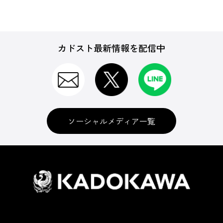
カドスト最新情報を配信中
ソーシャルメディア一覧