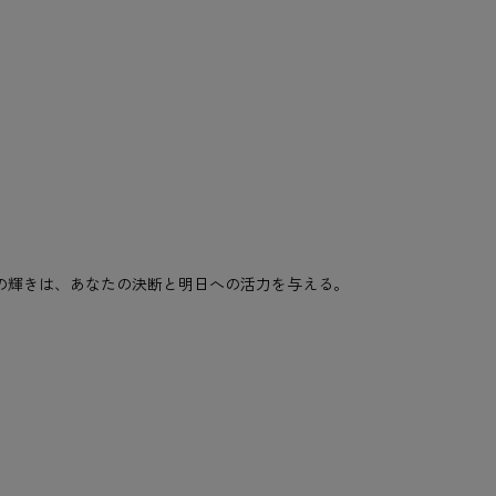
るこの輝きは、あなたの決断と明日への活力を与える。