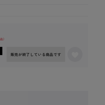
販売が終了している商品です