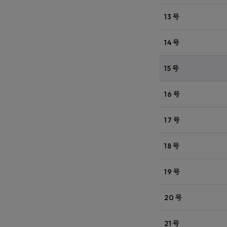
13号
14号
15号
16号
17号
18号
19号
20号
21号