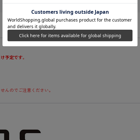
届け予定です。
ませんのでご注意ください。