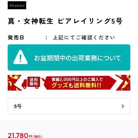
真・女神転生 ピアレイリング5号
発売日
上記にてご確認ください
5号
21,780
円