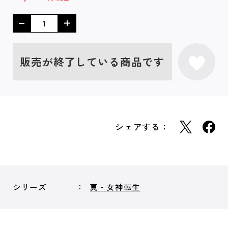
販売が終了している商品です
シェアする：
シリーズ
真・女神転生