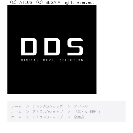
（C）ATLUS （C）SEGA All rights reserved.
ホーム
アトラスDショップ
アパレル
ホーム
アトラスDショップ
『真・女神転生』
ホーム
アトラスDショップ
全商品