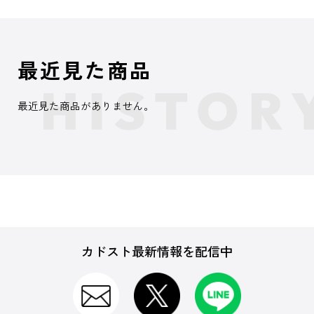
最近見た商品
最近見た商品がありません。
カドスト最新情報を配信中