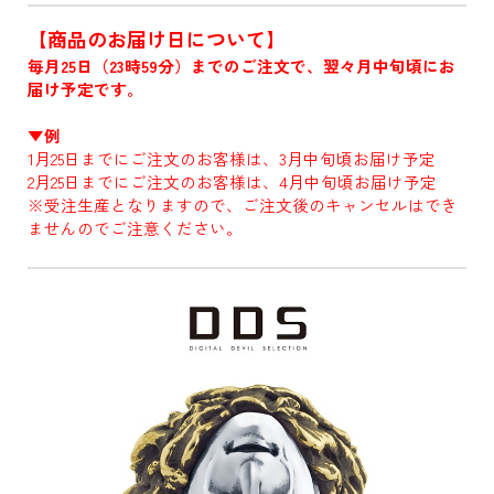
【商品のお届け日について】
毎月25日（23時59分）までのご注文で、翌々月中旬頃にお
届け予定です。
▼例
1月25日までにご注文のお客様は、3月中旬頃お届け予定
2月25日までにご注文のお客様は、4月中旬頃お届け予定
※受注生産となりますので、ご注文後のキャンセルはでき
ませんのでご注意ください。