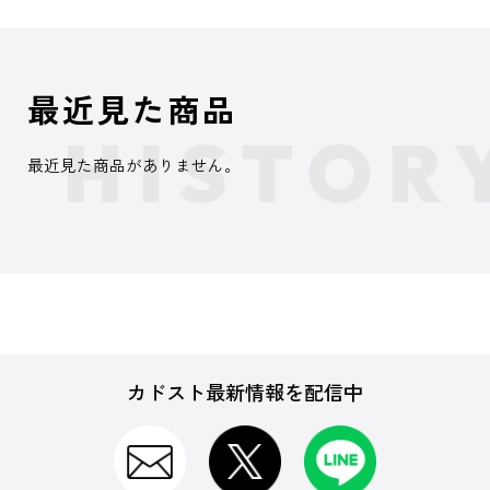
最近見た商品
最近見た商品がありません。
カドスト最新情報を配信中