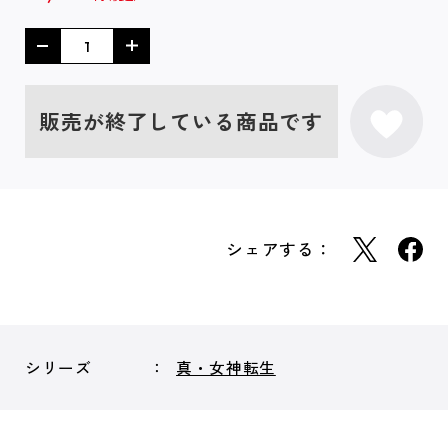
販売が終了している商品です
シェアする：
シリーズ
真・女神転生