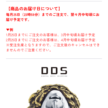
【商品のお届け日について】
毎月25日（23時59分）までのご注文で、翌々月中旬頃にお
届け予定です。
▼例
1月25日までにご注文のお客様は、3月中旬頃お届け予定
2月25日までにご注文のお客様は、4月中旬頃お届け予定
※受注生産となりますので、ご注文後のキャンセルはでき
ませんのでご注意ください。