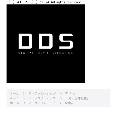
（C）ATLUS （C）SEGA All rights reserved.
ホーム
アトラスDショップ
アパレル
ホーム
アトラスDショップ
『真・女神転生』
ホーム
アトラスDショップ
全商品