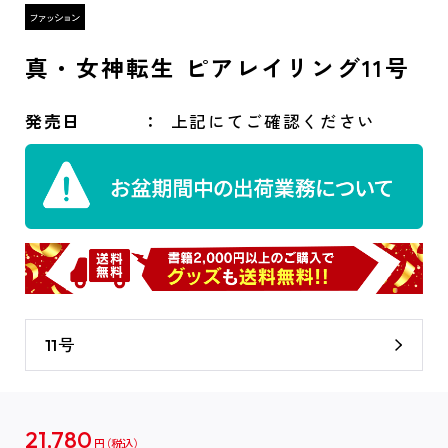
真・女神転生 ピアレイリング11号
発売日
上記にてご確認ください
11号
21,780
円