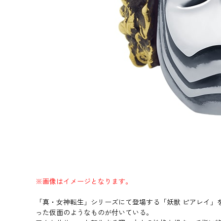
※画像はイメージとなります。
「真・女神転生」シリーズにて登場する「妖獣 ピアレイ」
った仮面のようなものが付いている。