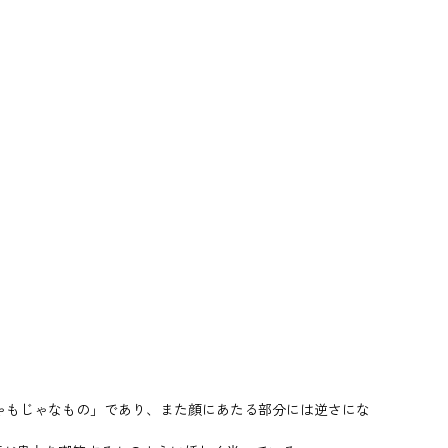
ゃもじゃなもの」であり、また顔にあたる部分には逆さにな