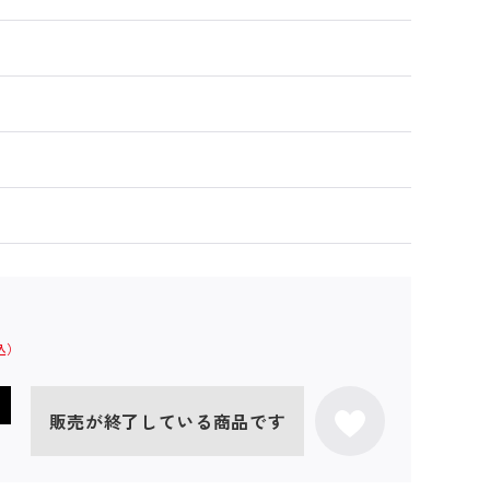
販売が終了している商品です