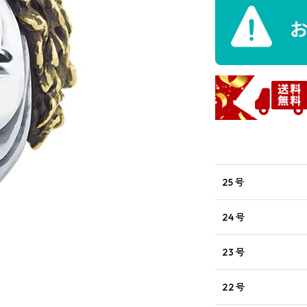
25号
24号
23号
22号