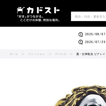
2026/0
2026/0
ホーム
ファッション
アパレル
真・女神転生 ピアレイ