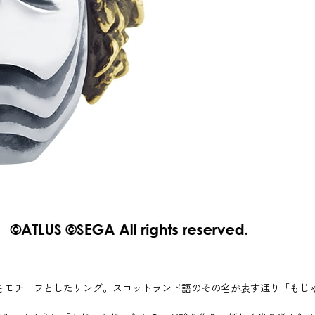
をモチーフとしたリング。スコットランド語のその名が表す通り「もじ