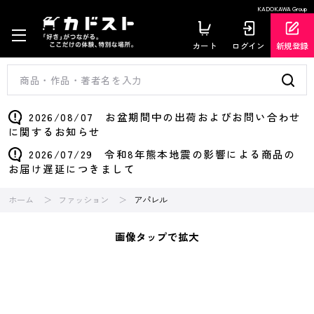
KADOKAWA Group
カート
ログイン
新規登録
2026/08/07 お盆期間中の出荷およびお問い合わせ
に関するお知らせ
2026/07/29 令和8年熊本地震の影響による商品の
お届け遅延につきまして
ホーム
ファッション
アパレル
画像タップで拡大