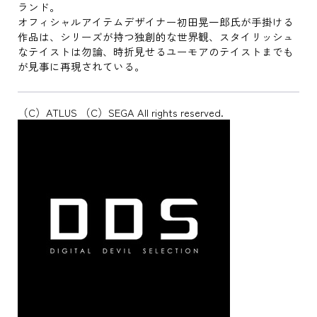
ランド。
オフィシャルアイテムデザイナー初田晃一郎氏が手掛ける
作品は、シリーズが持つ独創的な世界観、スタイリッシュ
なテイストは勿論、時折見せるユーモアのテイストまでも
が見事に再現されている。
（C）ATLUS （C）SEGA All rights reserved.