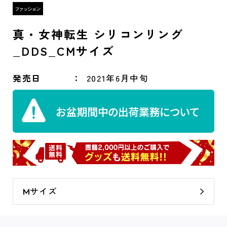
真・女神転生 シリコンリング
_DDS_CMサイズ
発売日
2021年6月中旬
Mサイズ