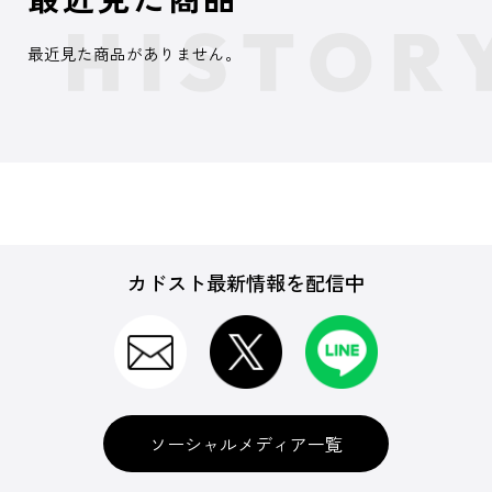
最近見た商品がありません。
カドスト最新情報を配信中
ソーシャルメディア一覧