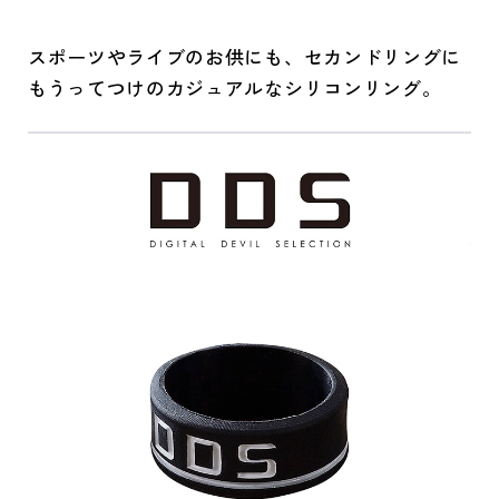
スポーツやライブのお供にも、セカンドリングに
もうってつけのカジュアルなシリコンリング。