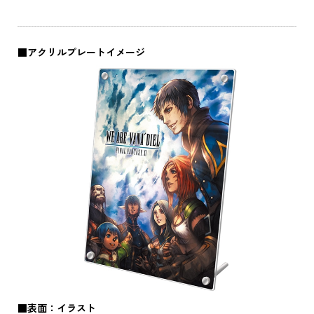
■アクリルプレートイメージ
■表面：イラスト