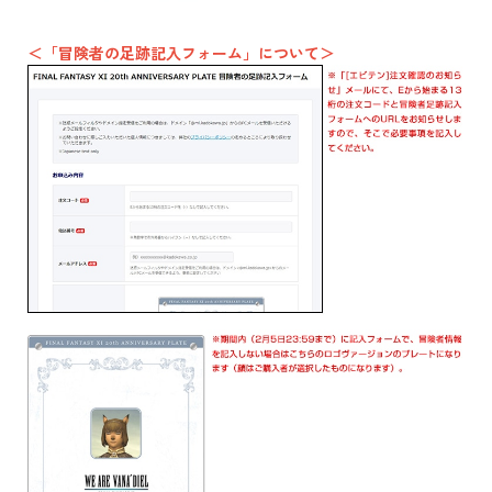
＜「冒険者の足跡記入フォーム」について＞