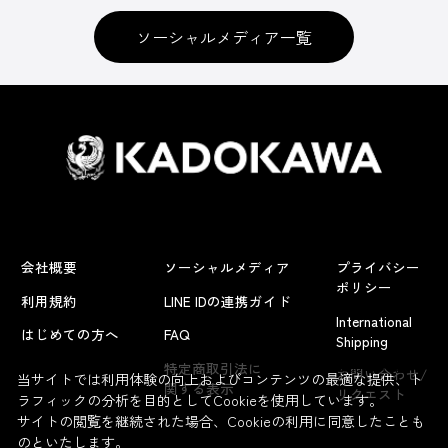
ソーシャルメディア一覧
会社概要
ソーシャルメディア
プライバシー
ポリシー
利用規約
LINE IDの連携ガイド
International
はじめての方へ
FAQ
Shipping
よくあるお問い合わせ
特定商取引法に
お問い合わせ/
当サイトでは利用体験の向上およびコンテンツの最適な提供、ト
関する表示
リクエスト
ラフィックの分析を目的としてCookieを使用しています。
サイトの閲覧を継続された場合、Cookieの利用に同意したことも
のといたします。