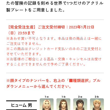
たの冒険の記録を刻める世界で1つだけのアクリル
製プレートをご用意しました。
【完全受注生産】ご注文受付締切：2023年1月22日
（日）23:59まで
※あわせ買い不可となります。本品は他の商品とは一緒に
ご注文はできません。
※この商品はクレジットカード支払いのみのご注文受付と
させていただきます。
※お客様のご都合による返品・交換・キャンセルはお受け
することができませんので予めご了承ください。
※顔タイプのナンバーを、右上の「■種類選択」プル
ダウンメニューから選んでください。