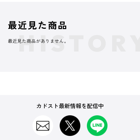
最近見た商品
最近見た商品がありません。
カドスト最新情報を配信中