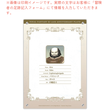
※画像は印刷イメージです。実際の文字はお客様に「冒険
者の足跡記入フォーム」にて情報を入力していただきま
す。