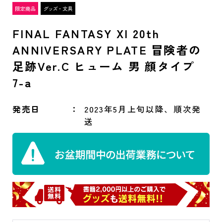
FINAL FANTASY XI 20th
ANNIVERSARY PLATE 冒険者の
足跡Ver.C ヒューム 男 顔タイプ
7-a
発売日
2023年5月上旬以降、順次発
送