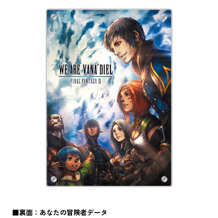
■裏面：あなたの冒険者データ