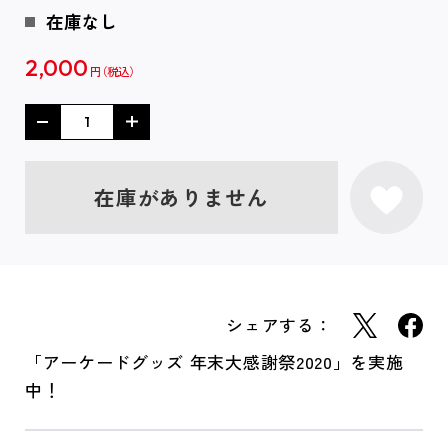
在庫なし
2,000
円
在庫がありません
シェアする：
「アーケードグッズ 年末大感謝祭2020」を実施
中！