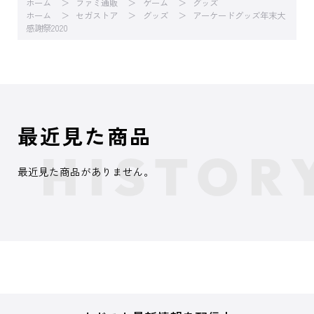
ホーム
ファミ通販
ゲーム
グッズ
ホーム
セガストア
グッズ
アーケードグッズ年末大
感謝祭2020
最近見た商品
最近見た商品がありません。