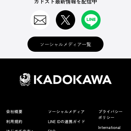
カドスト最新情報を配信中
ソーシャルメディア一覧
会社概要
ソーシャルメディア
プライバシー
ポリシー
利用規約
LINE IDの連携ガイド
International