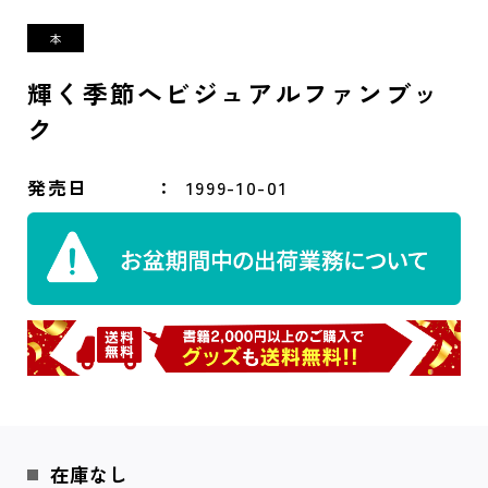
輝く季節へビジュアルファンブッ
ク
発売日
1999-10-01
在庫なし