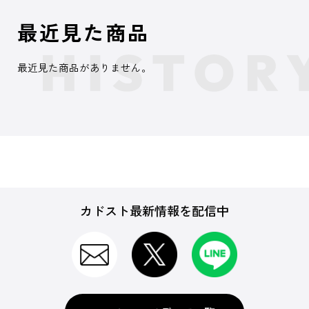
最近見た商品
最近見た商品がありません。
カドスト最新情報を配信中