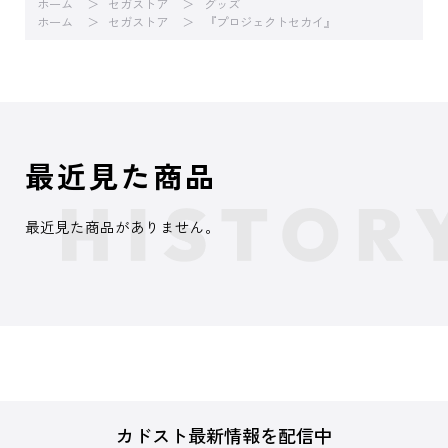
ホーム
セガストア
グッズ
ホーム
セガストア
『プロジェクトセカイ』
最近見た商品
最近見た商品がありません。
カドスト最新情報を配信中