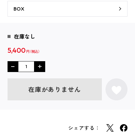
BOX
在庫なし
5,400
円
在庫がありません
シェアする：