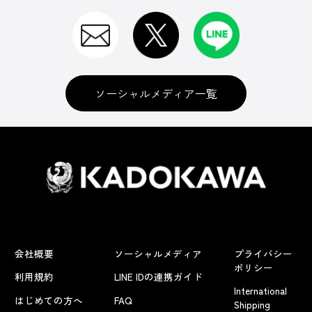
ソーシャルメディア一覧
会社概要
ソーシャルメディア
プライバシー
ポリシー
利用規約
LINE IDの連携ガイド
International
はじめての方へ
FAQ
Shipping