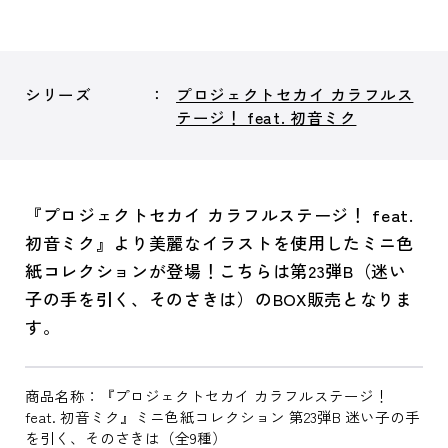
シリーズ
プロジェクトセカイ カラフルス
テージ！ feat. 初音ミク
『プロジェクトセカイ カラフルステージ！ feat.
初音ミク』より美麗なイラストを使用したミニ色
紙コレクションが登場！こちらは第23弾B（迷い
子の手を引く、そのさきは）のBOX販売となりま
す。
商品名称：『プロジェクトセカイ カラフルステージ！
feat. 初音ミク』ミニ色紙コレクション 第23弾B 迷い子の手
を引く、そのさきは（全9種）