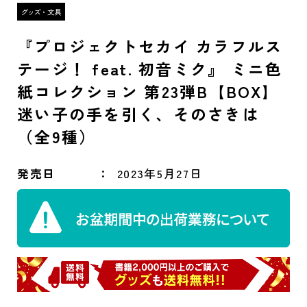
『プロジェクトセカイ カラフルス
テージ！ feat. 初音ミク』 ミニ色
紙コレクション 第23弾B【BOX】
迷い子の手を引く、そのさきは
（全9種）
発売日
2023年5月27日