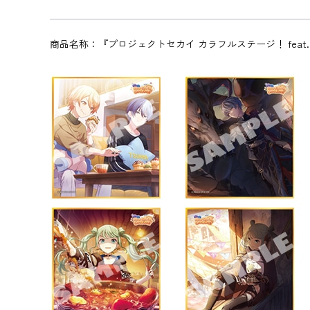
商品名称：『プロジェクトセカイ カラフルステージ！ feat. 初音ミ