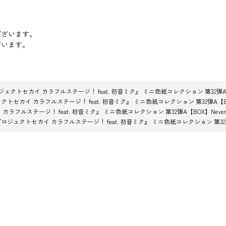
。
ございます。
ざいます。
ェクトセカイ カラフルステージ！ feat. 初音ミク』 ミニ色紙コレクション 第32弾A【BOX】
トセカイ カラフルステージ！ feat. 初音ミク』 ミニ色紙コレクション 第32弾A【BOX】Ne
フルステージ！ feat. 初音ミク』 ミニ色紙コレクション 第32弾A【BOX】Never Giv
ロジェクトセカイ カラフルステージ！ feat. 初音ミク』 ミニ色紙コレクション 第32弾A【BO