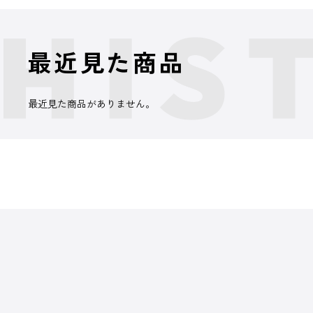
最近見た商品
最近見た商品がありません。