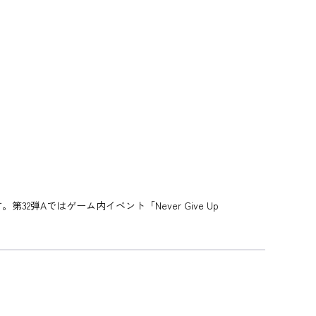
弾Aではゲーム内イベント「Never Give Up