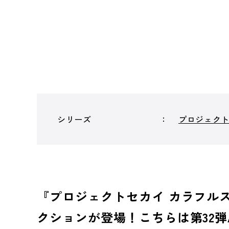
シリーズ
プロジェクトセ
『プロジェクトセカイ カラフルス
クションが登場！こちらは第32弾A（N