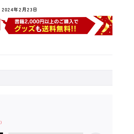
2024年2月23日