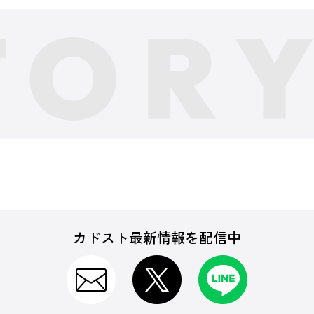
カドスト最新情報を配信中