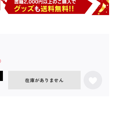
在庫がありません