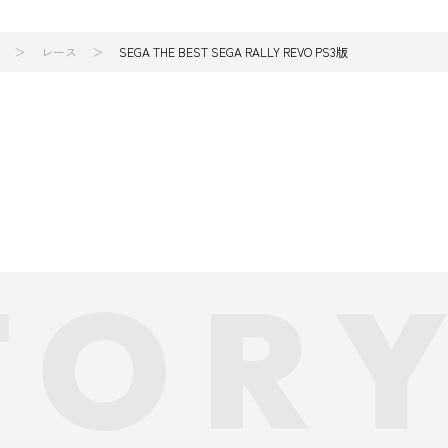
レース
SEGA THE BEST SEGA RALLY REVO PS3版