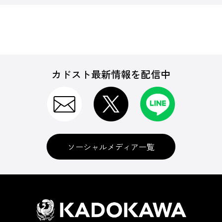
カドスト最新情報を配信中
ソーシャルメディア一覧