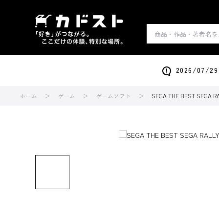
2026/0
ホーム
ゲーム
ゲームソフト
SEGA THE BEST SEGA R