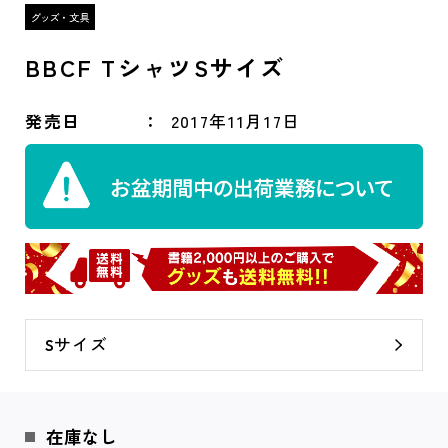
BBCF TシャツSサイズ
発売日
2017年11月17日
Sサイズ
在庫なし