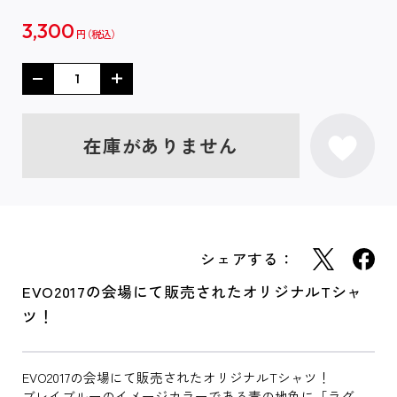
3,300
円
在庫がありません
シェアする：
EVO2017の会場にて販売されたオリジナルTシャ
ツ！
EVO2017の会場にて販売されたオリジナルTシャツ！
ブレイブルーのイメージカラーである青の地色に「ラグ