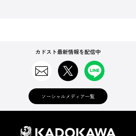
カドスト最新情報を配信中
ソーシャルメディア一覧