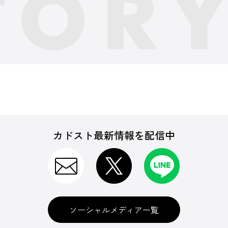
カドスト最新情報を配信中
ソーシャルメディア一覧