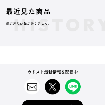
最近見た商品
最近見た商品がありません。
カドスト最新情報を配信中