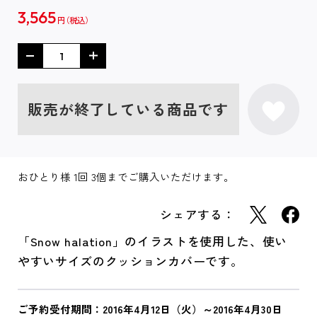
3,565
円
販売が終了している商品です
おひとり様 1回 3個までご購入いただけます。
シェアする：
「Snow halation」のイラストを使用した、使い
やすいサイズのクッションカバーです。
ご予約受付期間：2016年4月12日（火）～2016年4月30日