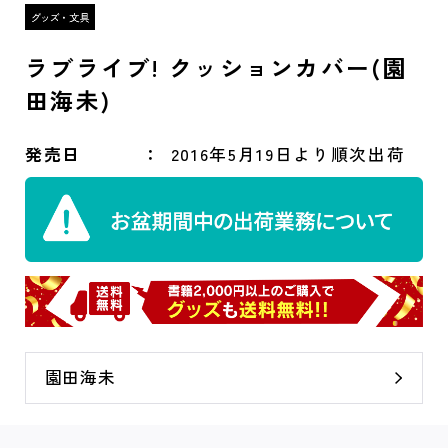
ラブライブ! クッションカバー(園
田海未)
発売日
2016年5月19日より順次出荷
園田海未