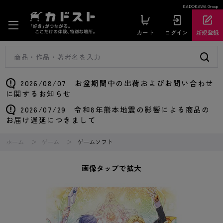
KADOKAWA Group
カート
ログイン
新規登録
2026/08/07 お盆期間中の出荷およびお問い合わせ
に関するお知らせ
2026/07/29 令和8年熊本地震の影響による商品の
お届け遅延につきまして
ホーム
ゲーム
ゲームソフト
画像タップで拡大