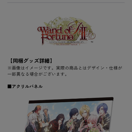
【同梱グッズ詳細】
※画像はイメージです。実際の商品とはデザイン・仕様が
一部異なる場合がございます。
■アクリルパネル