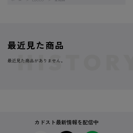
最近見た商品
最近見た商品がありません。
カドスト最新情報を配信中