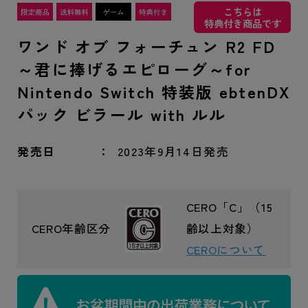
こちらは
特典付き商品です
ワンド オブ フォーチュン R2 FD
～君に捧げるエピローグ～for
Nintendo Switch 特装版 ebtenDX
パック ビラール with ルル
発売日
2023年9月14日発売
CERO「C」（15
CERO年齢区分
齢以上対象）
CEROについて