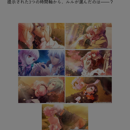
提示された3つの時間軸から、ルルが選んだのは――？