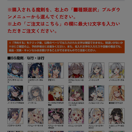
※購入される魔剣を、右上の「■種類選択」プルダウ
ンメニューから選んでください。
※上の「ご注文はこちら」の欄に最大12文字を入力い
ただきご注文ください。