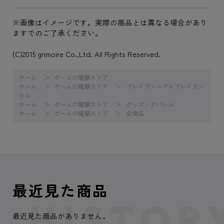
※画像はイメージです。実際の商品とは異なる場合があり
ますでのご了承ください。
(C)2015 grimoire Co.,Ltd. All Rights Reserved.
ホーム
ゲームの電撃ストア
ホーム
ゲームの電撃ストア
ブレイブソード×ブレイズソ
ウル
ホーム
ゲームの電撃ストア
グッズ・アパレル
ホーム
ゲームの電撃ストア
全商品
最近見た商品
最近見た商品がありません。