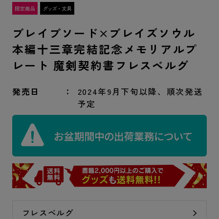
ブレイブソード×ブレイズソウル
本編十三章完結記念メモリアルプ
レート 魔剣契約書フレスベルグ
発売日
2024年9月下旬以降、順次発送
予定
フレスベルグ