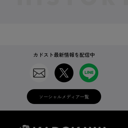
カドスト最新情報を配信中
ソーシャルメディア一覧