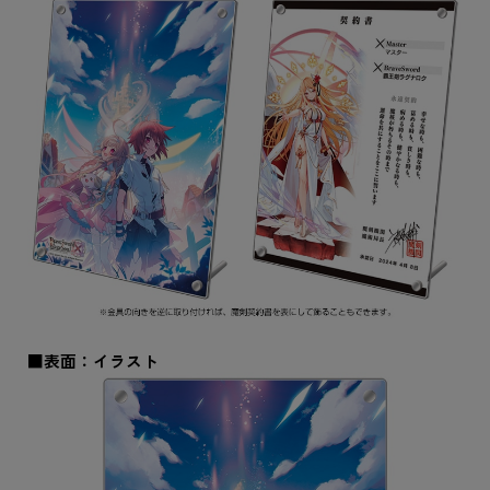
■表面：イラスト