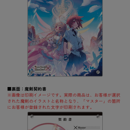
■裏面：魔剣契約書
※画像は印刷イメージです。実際の商品は、お客様が選択
された魔剣のイラストと名称となり、「マスター」の箇所
にお客様が登録された文字が印刷されます。