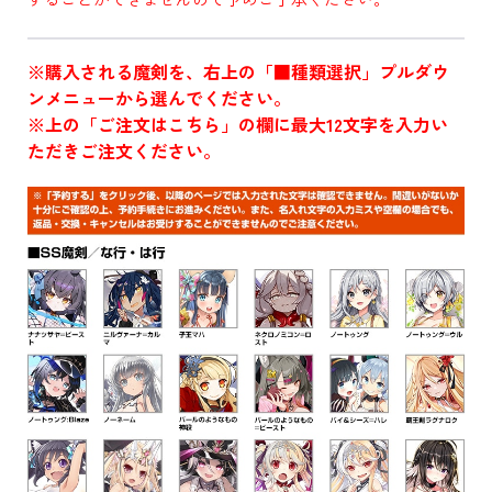
※購入される魔剣を、右上の「■種類選択」プルダウ
ンメニューから選んでください。
※上の「ご注文はこちら」の欄に最大12文字を入力い
ただきご注文ください。