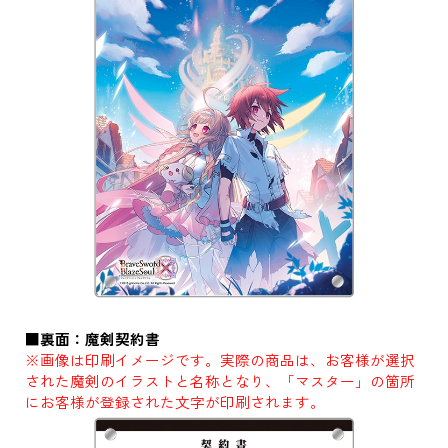
■裏面：魔剣契約書
※画像は印刷イメージです。実際の商品は、お客様が選択
された魔剣のイラストと名称となり、「マスター」の箇所
にお客様が登録された文字が印刷されます。