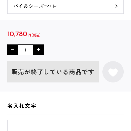
パイ＆シーズ=ハレ
10,780
円
販売が終了している商品です
名入れ文字