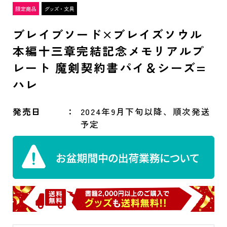
ブレイブソード×ブレイズソウル
本編十三章完結記念メモリアルプ
レート 魔剣契約書パイ＆シーズ=
ハレ
発売日
2024年9月下旬以降、順次発送
予定