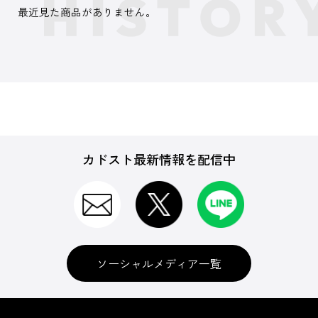
最近見た商品がありません。
カドスト最新情報を配信中
ソーシャルメディア一覧