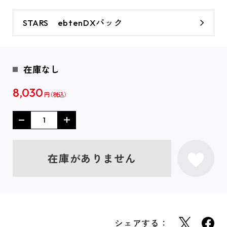
STARS ebtenDXパック
在庫なし
8,030
円
在庫がありません
シェアする：