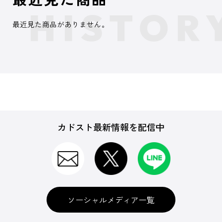
最近見た商品がありません。
カドスト最新情報を配信中
ソーシャルメディア一覧