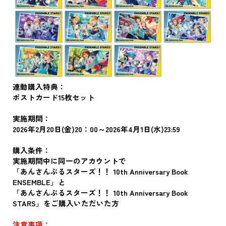
連動購入特典：
ポストカード15枚セット
実施期間：
2026年2月20日(金)20：00～2026年4月1日(水)23:59
購入条件：
実施期間中に同一のアカウントで
「あんさんぶるスターズ！！ 10th Anniversary Book
ENSEMBLE」と
「あんさんぶるスターズ！！ 10th Anniversary Book
STARS」をご購入いただいた方
注意事項：