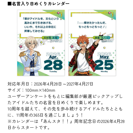
■名言入り日めくりカレンダー
対応年月日：2026年4月28日～2027年4月27日
サイズ：100mm×140mm
ユーザーアンケートをもとに編集部が厳選ピックアップし
たアイドルたちの名言を日めくりで楽しめます。
10周年を越えて、その先を歩み続けるアイドルたちととも
に、11周年の365日を過ごしましょう！
※カレンダーは『あんスタ！！』周年記念日の2026年4月28
日からスタートです。