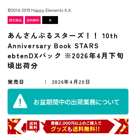
©2014-2019 Happy Elements K.K
あんさんぶるスターズ！！ 10th
Anniversary Book STARS
ebtenDXパック ※2026年4月下旬
頃出荷分
発売日
2026年4月20日