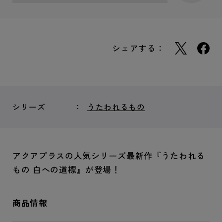
シェアする：
シリーズ
うたわれるもの
アクアプラスの人気シリーズ最新作『うたわれる
もの 白への道標』が登場！
商品情報