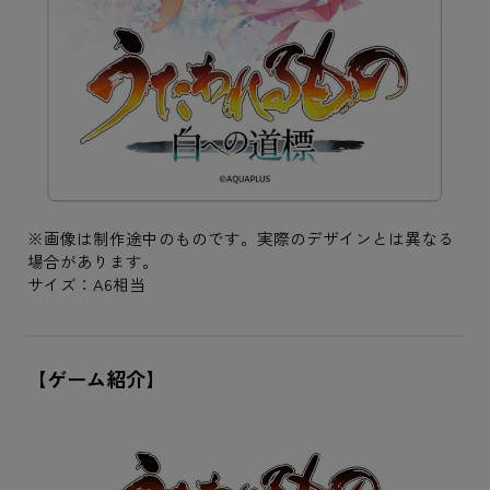
※画像は制作途中のものです。実際のデザインとは異なる
場合があります。
サイズ：A6相当
【ゲーム紹介】