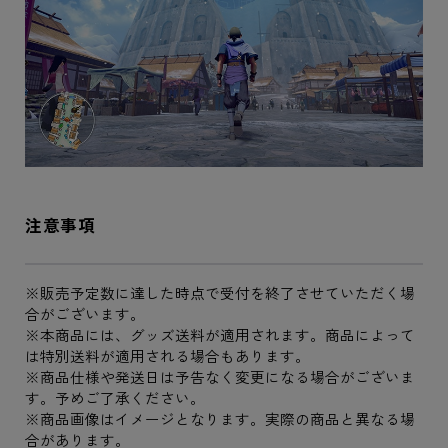
注意事項
※販売予定数に達した時点で受付を終了させていただく場
合がございます。
※本商品には、グッズ送料が適用されます。商品によって
は特別送料が適用される場合もあります。
※商品仕様や発送日は予告なく変更になる場合がございま
す。予めご了承ください。
※商品画像はイメージとなります。実際の商品と異なる場
合があります。