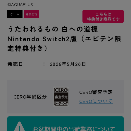
©AQUAPLUS
こちらは
特典付き商品です
うたわれるもの 白への道標
Nintendo Switch2版（エビテン限
定特典付き）
発売日
2026年5月28日
CERO審査予定
CERO年齢区分
CEROについて