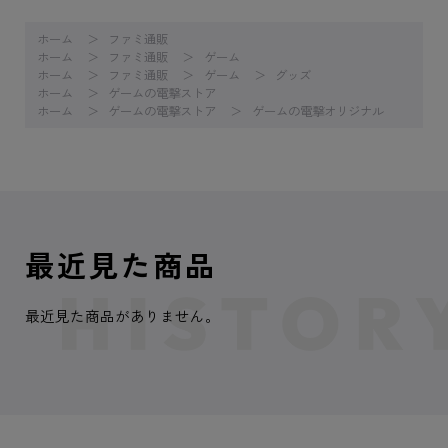
ホーム
ファミ通販
ホーム
ファミ通販
ゲーム
ホーム
ファミ通販
ゲーム
グッズ
ホーム
ゲームの電撃ストア
ホーム
ゲームの電撃ストア
ゲームの電撃オリジナル
最近見た商品
最近見た商品がありません。