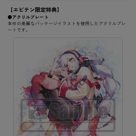
【エビテン限定特典】
●アクリルプレート
本作の美麗なパッケージイラストを使用したアクリルプレ
ートです。