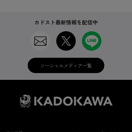
カドスト最新情報を配信中
ソーシャルメディア一覧