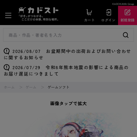
KADOKAWA Group
カート
ログイン
新規登録
2026/08/07 お盆期間中の出荷およびお問い合わせ
に関するお知らせ
2026/07/29 令和8年熊本地震の影響による商品の
お届け遅延につきまして
ホーム
ゲーム
ゲームソフト
画像タップで拡大