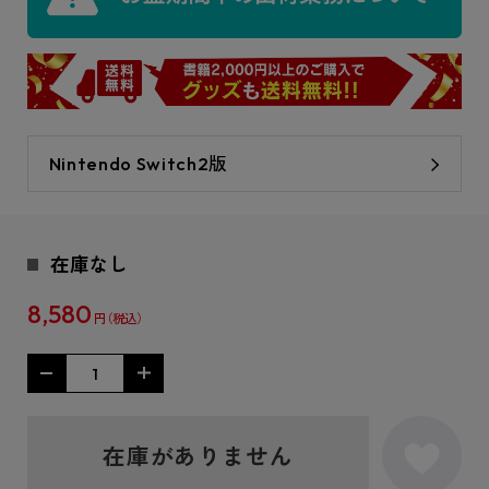
Nintendo Switch2版
在庫なし
8,580
円
在庫がありません