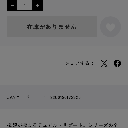
在庫がありません
シェアする：
JANコード
2200150172925
極限が極まるデュアル・リブート。シリーズの全