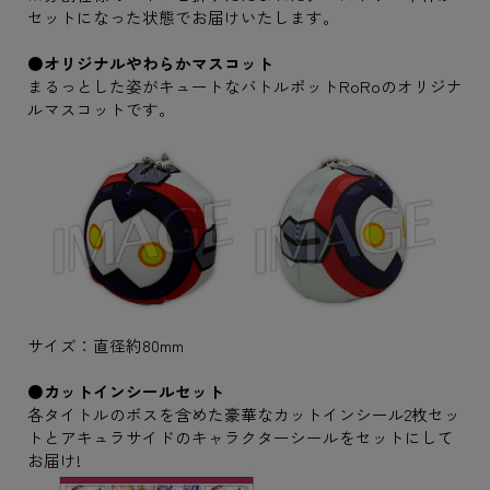
セットになった状態でお届けいたします。
●オリジナルやわらかマスコット
まるっとした姿がキュートなバトルポットRoRoのオリジナ
ルマスコットです。
サイズ：直径約80mm
●カットインシールセット
各タイトルのボスを含めた豪華なカットインシール2枚セッ
トとアキュラサイドのキャラクターシールをセットにして
お届け!