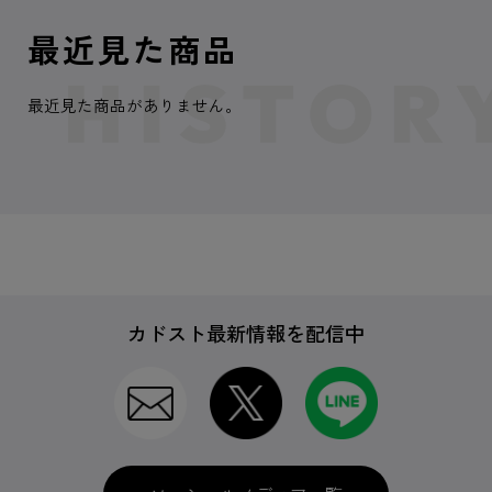
最近見た商品
最近見た商品がありません。
カドスト最新情報を配信中