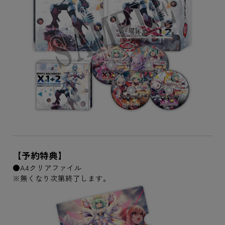
【予約特典】
●A4クリアファイル
※無くなり次第終了します。