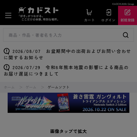
KADOKAWA Group
カート
ログイン
新規登録
2026/08/07 お盆期間中の出荷およびお問い合わせ
に関するお知らせ
2026/07/29 令和8年熊本地震の影響による商品の
お届け遅延につきまして
ホーム
ゲーム
ゲームソフト
画像タップで拡大