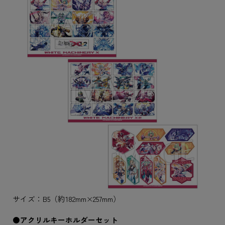
サイズ：B5（約182mm×257mm）
●アクリルキーホルダーセット