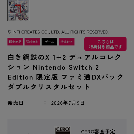
© INTI CREATES CO., LTD. ALL RIGHTS RESERVED.
こちらは
特典付き商品です
白き鋼鉄のX 1+2 デュアルコレク
ション Nintendo Switch 2
Edition 限定版 ファミ通DXパック
ダブルクリスタルセット
発売日
2026年7月9日
CERO審査予定