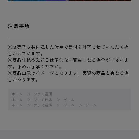
注意事項
※販売予定数に達した時点で受付を終了させていただく場
合がございます。
※商品仕様や発送日は予告なく変更になる場合がございま
す。予めご了承ください。
※商品画像はイメージとなります。実際の商品と異なる場
合があります。
ホーム
ファミ通販
ホーム
ファミ通販
ゲーム
ホーム
ファミ通販
ゲーム
ゲーム