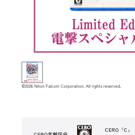
©2026 Nihon Falcom Corporation. All rights reserved.
CERO「C」
CERO年齢区分