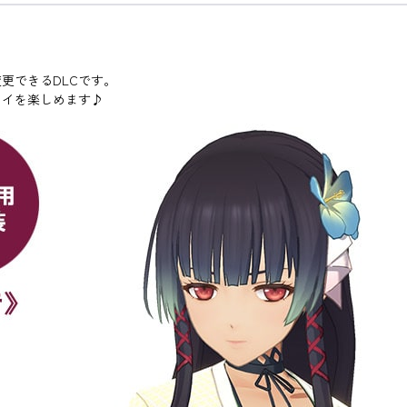
更できるDLCです。
レイを楽しめます♪