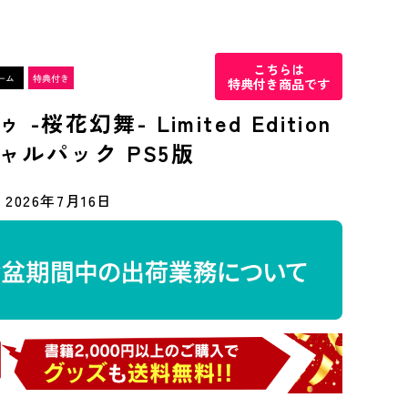
こちらは
特典付き商品です
-桜花幻舞- Limited Edition
ャルパック PS5版
2026年7月16日