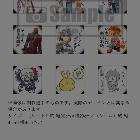
※画像は制作途中のものです。実際のデザインとは異なる
場合があります。
サイズ：（シート）約 縦30cm×横20cm／（シール）約 縦
4cm×横4cm予定