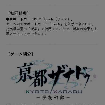
【初回特典】
●サポートカードDLC「LinoN（リノン）」
ゲーム内でサポートカード「LinoN」を入手できるDLC。
比良坂学園の「授業」で使用することで、授業の効果を上
昇させることができます。
【ゲーム紹介】