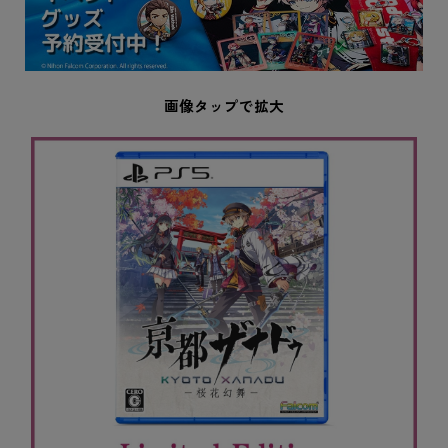
画像タップで拡大