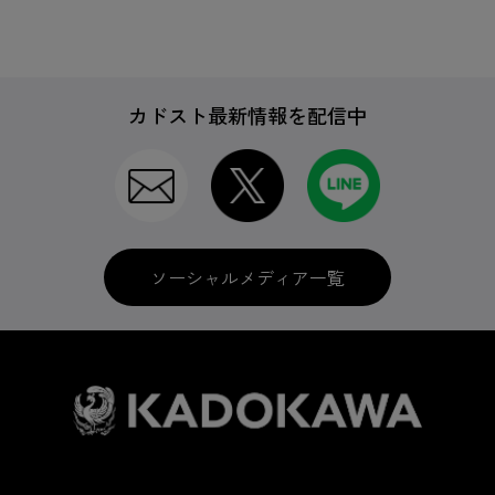
カドスト最新情報を配信中
ソーシャルメディア一覧