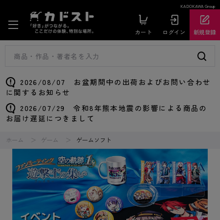
KADOKAWA Group
カート
ログイン
新規登録
2026/08/07 お盆期間中の出荷およびお問い合わせ
に関するお知らせ
2026/07/29 令和8年熊本地震の影響による商品の
お届け遅延につきまして
ホーム
ゲーム
ゲームソフト