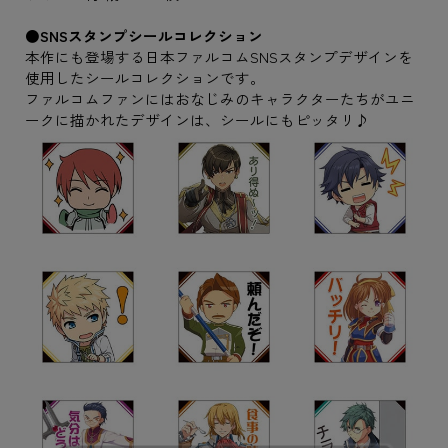
●SNSスタンプシールコレクション
本作にも登場する日本ファルコムSNSスタンプデザインを
使用したシールコレクションです。
ファルコムファンにはおなじみのキャラクターたちがユニ
ークに描かれたデザインは、シールにもピッタリ♪