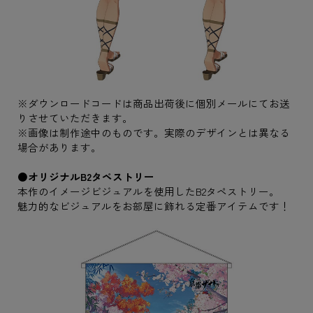
※ダウンロードコードは商品出荷後に個別メールにてお送
りさせていただきます。
※画像は制作途中のものです。実際のデザインとは異なる
場合があります。
●オリジナルB2タペストリー
本作のイメージビジュアルを使用したB2タペストリー。
魅力的なビジュアルをお部屋に飾れる定番アイテムです！