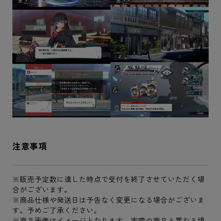
注意事項
※販売予定数に達した時点で受付を終了させていただく場
合がございます。
※商品仕様や発送日は予告なく変更になる場合がございま
す。予めご了承ください。
※商品画像はイメージとなります。実際の商品と異なる場