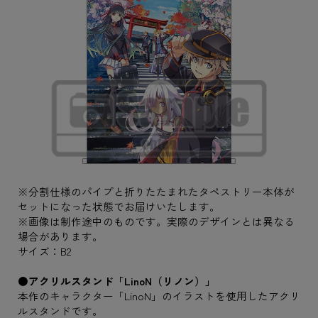
※分割仕様のパイプと折りたたまれたタペストリー本体が
セットになった状態でお届けいたします。
※画像は制作途中のものです。実際のデザインとは異なる
場合があります。
サイズ：B2
●アクリルスタンド「LinoN（リノン）」
本作のキャラクター「LinoN」のイラストを使用したアクリ
ルスタンドです。