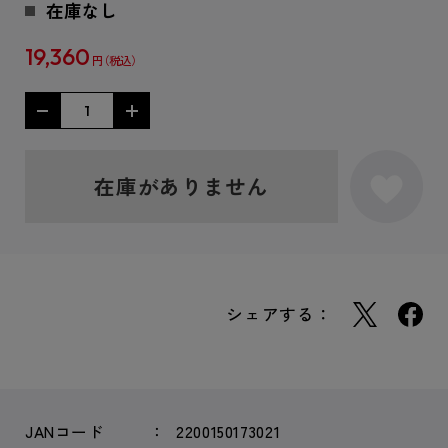
在庫なし
19,360
円
在庫がありません
シェアする：
JANコード
2200150173021