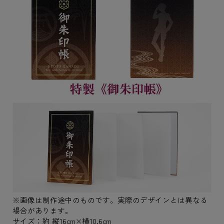
※画像は制作途中のものです。実際のデザインとは異なる
場合があります。
サイズ：約 縦16cm×横10.6cm