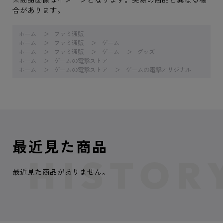
合があります。
ホーム
ファミ通販
ホーム
ファミ通販
ゲーム
ホーム
ファミ通販
ゲーム
グッズ
ホーム
ゲームの電撃ストア
ホーム
ゲームの電撃ストア
ゲームの電撃オリジナル
最近見た商品
最近見た商品がありません。