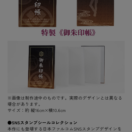
※画像は制作途中のものです。実際のデザインとは異なる
場合があります。
サイズ：約 縦16cm×横10.6cm
●SNSスタンプシールコレクション
本作にも登場する日本ファルコムSNSスタンプデザインを