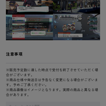
注意事項
※販売予定数に達した時点で受付を終了させていただく場
合がございます。
※商品仕様や発送日は予告なく変更になる場合がございま
す。予めご了承ください。
※商品画像はイメージとなります。実際の商品と異なる場
合があります。
ホーム
ファミ通販