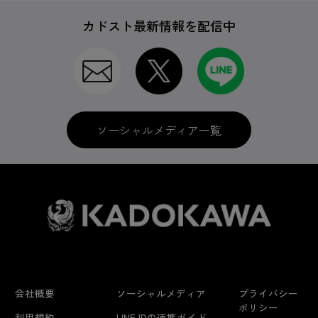
カドスト最新情報を配信中
ソーシャルメディア一覧
会社概要
ソーシャルメディア
プライバシー
ポリシー
利用規約
LINE IDの連携ガイド