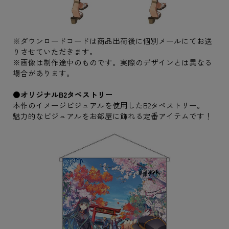
※ダウンロードコードは商品出荷後に個別メールにてお送
りさせていただきます。
※画像は制作途中のものです。実際のデザインとは異なる
場合があります。
●オリジナルB2タペストリー
本作のイメージビジュアルを使用したB2タペストリー。
魅力的なビジュアルをお部屋に飾れる定番アイテムです！