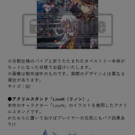
※分割仕様のパイプと折りたたまれたタペストリー本体が
セットになった状態でお届けいたします。
※画像は制作途中のものです。実際のデザインとは異なる
場合があります。
サイズ：B2
●アクリルスタンド「LinoN（リノン）」
本作のキャラクター「LinoN」のイラストを使用したアクリ
ルスタンドです。
かたわらに置いておけばプレイヤーの元気にもバフ効果あ
り!?