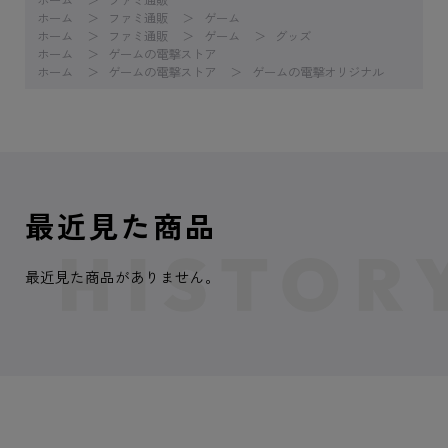
ホーム
ファミ通販
ゲーム
ホーム
ファミ通販
ゲーム
グッズ
ホーム
ゲームの電撃ストア
ホーム
ゲームの電撃ストア
ゲームの電撃オリジナル
最近見た商品
最近見た商品がありません。