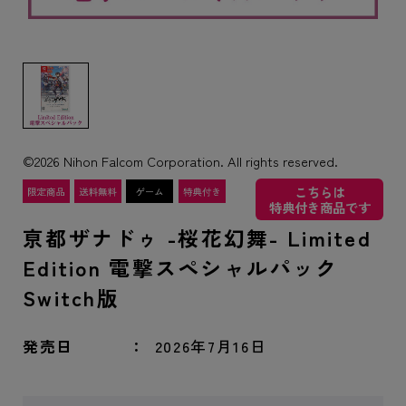
©2026 Nihon Falcom Corporation. All rights reserved.
こちらは
特典付き商品です
亰都ザナドゥ -桜花幻舞- Limited
Edition 電撃スペシャルパック
Switch版
発売日
2026年7月16日