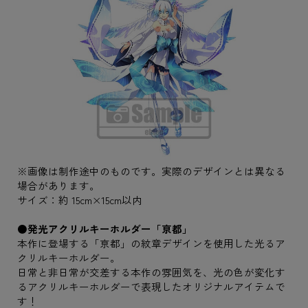
※画像は制作途中のものです。実際のデザインとは異なる
場合があります。
サイズ：約 15cm×15cm以内
●発光アクリルキーホルダー「亰都」
本作に登場する「亰都」の紋章デザインを使用した光るア
クリルキーホルダー。
日常と非日常が交差する本作の雰囲気を、光の色が変化す
るアクリルキーホルダーで表現したオリジナルアイテムで
す！