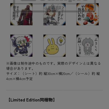
※画像は制作途中のものです。実際のデザインとは異なる
場合があります。
サイズ：（シート）約 縦30cm×横20cm／（シール）約 縦
4cm×横4cm予定
【Limited Edition同梱物】