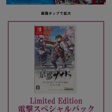
画像タップで拡大