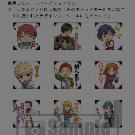
使用したシールコレクションです。
ファルコムファンにはおなじみのキャラクターたちがユニ
ークに描かれたデザインは、シールにもピッタリ♪