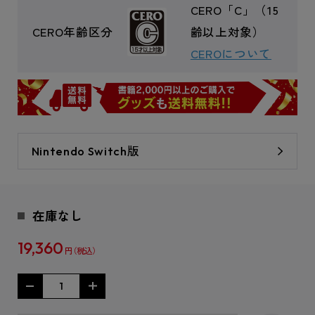
CERO「C」（15
CERO年齢区分
齢以上対象）
CEROについて
Nintendo Switch版
在庫なし
19,360
円