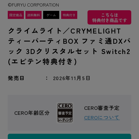
©FURYU CORPORATION
こちらは
特典付き商品です
クライムライト／CRYMELIGHT
ティーパーティBOX ファミ通DXパ
ック 3Dクリスタルセット Switch2
(エビテン特典付き)
発売日
2026年11月5日
CERO審査予定
CERO年齢区分
CEROについて