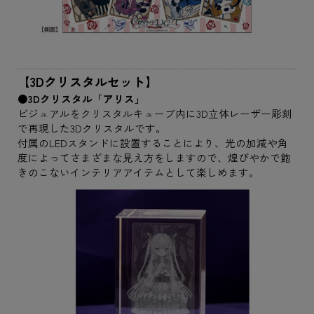
【3Dクリスタルセット】
●3Dクリスタル「アリス」
ビジュアルをクリスタルキューブ内に3D立体レーザー彫刻
で再現した3Dクリスタルです。
付属のLEDスタンドに設置することにより、光の加減や角
度によってさまざまな見え方をしますので、煌びやかで飽
きのこないインテリアアイテムとして楽しめます。