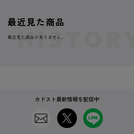
最近見た商品
最近見た商品がありません。
カドスト最新情報を配信中