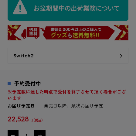
Switch2
予約受付中
※予定数に達した時点で受付を終了させて頂く場合がござ
います
お届け予定日
発売日以降、順次お届け予定
22,528
円