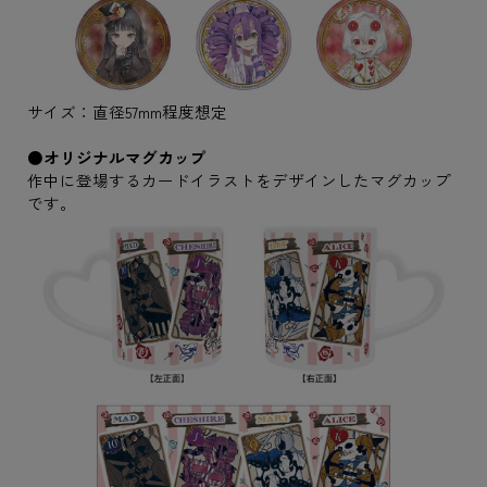
サイズ：直径57mm程度想定
●オリジナルマグカップ
作中に登場するカードイラストをデザインしたマグカップ
です。