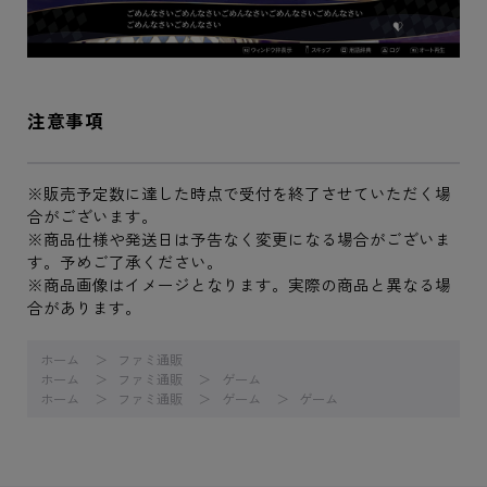
注意事項
※販売予定数に達した時点で受付を終了させていただく場
合がございます。
※商品仕様や発送日は予告なく変更になる場合がございま
す。予めご了承ください。
※商品画像はイメージとなります。実際の商品と異なる場
合があります。
ホーム
ファミ通販
ホーム
ファミ通販
ゲーム
ホーム
ファミ通販
ゲーム
ゲーム