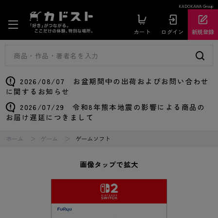
KADOKAWA Group
カート
ログイン
新規登録
2026/08/07 お盆期間中の出荷およびお問い合わせ
に関するお知らせ
2026/07/29 令和8年熊本地震の影響による商品の
お届け遅延につきまして
ホーム
ゲーム
ゲームソフト
画像タップで拡大