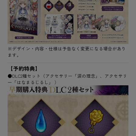
※デザイン・内容・仕様は予告なく変更になる場合があり
ます。
【予約特典】
●DLC2種セット（アクセサリー「涙の理念」、アクセサリ
ー「はなまるじるし」 ）