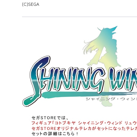
(C)SEGA