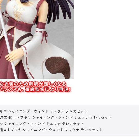
ブキヤ シャイニング・ウィンド リュウナ テレカセット
ご注文用)コトブキヤ シャイニング・ウィンド リュウナ テレカセット
キヤ シャイニング・ウィンド リュウナ テレカセット
用)コトブキヤ シャイニング・ウィンド リュウナ テレカセット