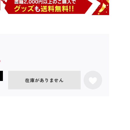
在庫がありません