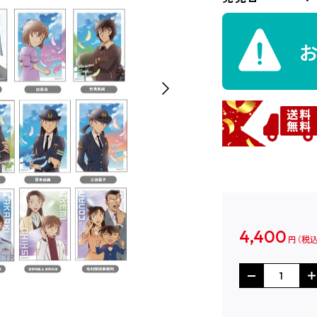
4,400
円