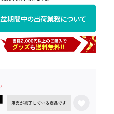
販売が終了している商品です