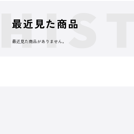
最近見た商品
最近見た商品がありません。