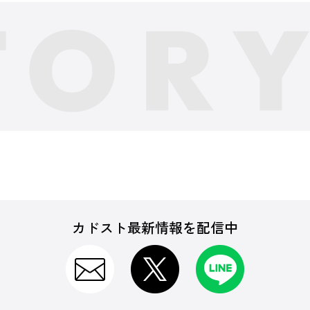
カドスト最新情報を配信中