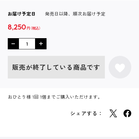
お届け予定日
発売日以降、順次お届け予定
8,250
円
販売が終了している商品です
おひとり様 1回 1個までご購入いただけます。
シェアする：