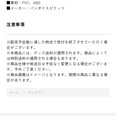
■素材：PVC、ABS
■メーカー：バンダイスピリッツ
注意事項
※販売予定数に達した時点で受付を終了させていただく場
合がございます。
※本商品には、グッズ送料が適用されます。商品によって
は特別送料が適用される場合もあります。
※商品仕様や発送日は予告なく変更になる場合がございま
す。予めご了承ください。
※商品画像はイメージとなります。実際の商品と異なる場
合があります。
ホーム
キャラアニ