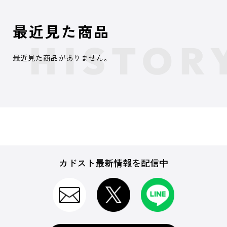
最近見た商品
最近見た商品がありません。
カドスト最新情報を配信中