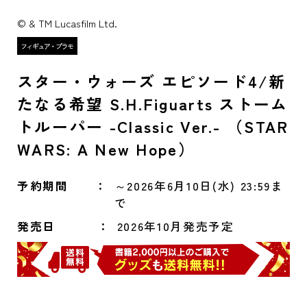
© & TM Lucasfilm Ltd.
スター・ウォーズ エピソード4/新
たなる希望 S.H.Figuarts ストーム
トルーパー -Classic Ver.- （STAR
WARS: A New Hope）
予約期間
～2026年6月10日(水) 23:59ま
で
発売日
2026年10月発売予定