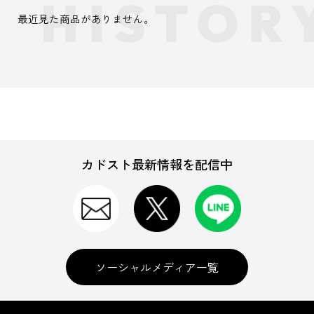
最近見た商品がありません。
カドスト最新情報を配信中
ソーシャルメディア一覧