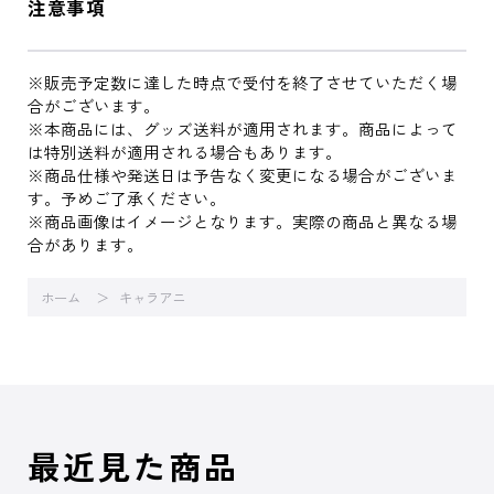
注意事項
※販売予定数に達した時点で受付を終了させていただく場
合がございます。
※本商品には、グッズ送料が適用されます。商品によって
は特別送料が適用される場合もあります。
※商品仕様や発送日は予告なく変更になる場合がございま
す。予めご了承ください。
※商品画像はイメージとなります。実際の商品と異なる場
合があります。
ホーム
キャラアニ
最近見た商品