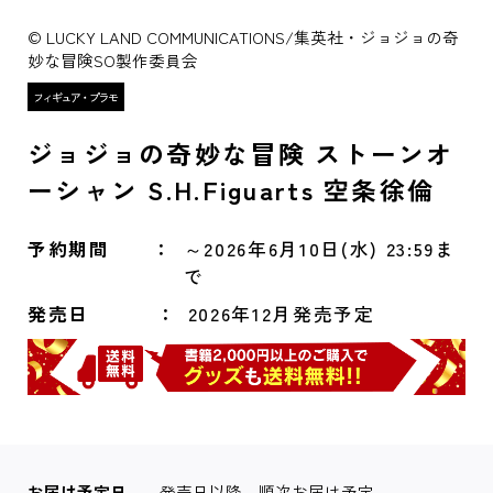
© LUCKY LAND COMMUNICATIONS/集英社・ジョジョの奇
妙な冒険SO製作委員会
ジョジョの奇妙な冒険 ストーンオ
ーシャン S.H.Figuarts 空条徐倫
予約期間
～2026年6月10日(水) 23:59ま
で
発売日
2026年12月発売予定
お届け予定日
発売日以降、順次お届け予定