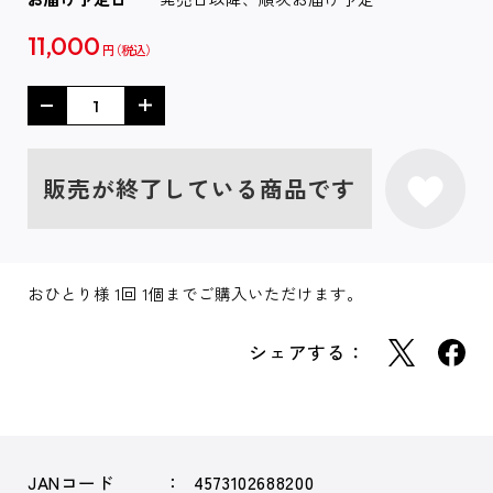
11,000
円
販売が終了している商品です
おひとり様 1回 1個までご購入いただけます。
シェアする：
JANコード
4573102688200