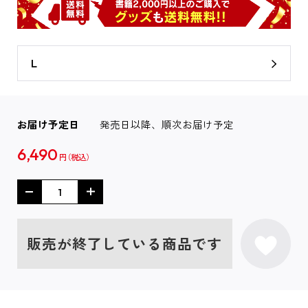
L
お届け予定日
発売日以降、順次お届け予定
6,490
円
販売が終了している商品です