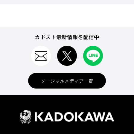
カドスト最新情報を配信中
ソーシャルメディア一覧