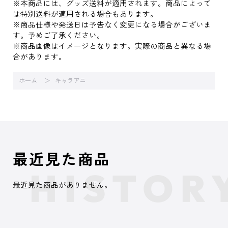
※本商品には、グッズ送料が適用されます。商品によって
は特別送料が適用される場合もあります。
※商品仕様や発送日は予告なく変更になる場合がございま
す。予めご了承ください。
※商品画像はイメージとなります。実際の商品と異なる場
合があります。
ホーム
キャラアニ
最近見た商品
最近見た商品がありません。