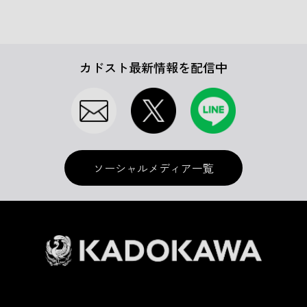
カドスト最新情報を配信中
ソーシャルメディア一覧