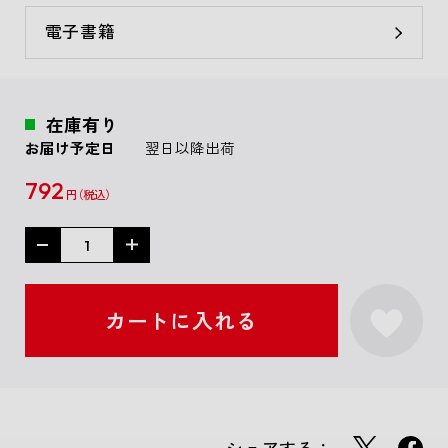
電子書籍
在庫有り
お届け予定日
翌日以降出荷
792
円