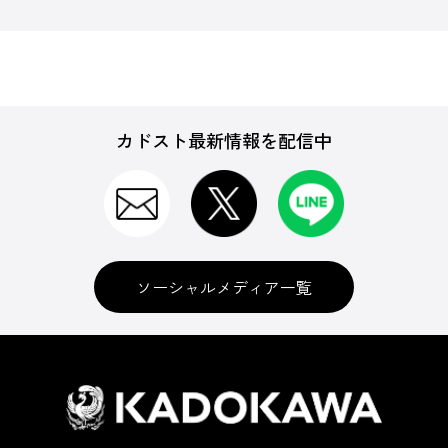
カドスト最新情報を配信中
ソーシャルメディア一覧