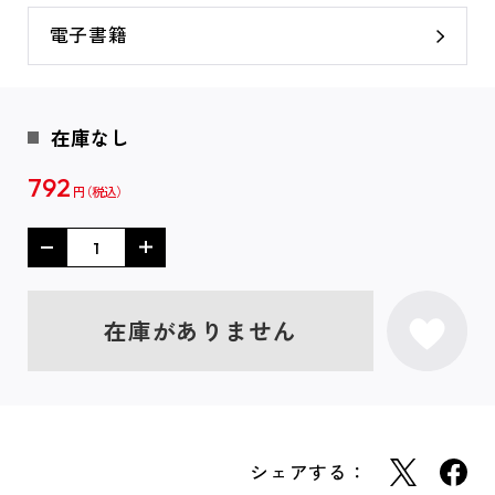
電子書籍
在庫なし
792
円
在庫がありません
シェアする：